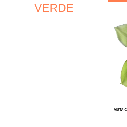
VERDE
VISTA 